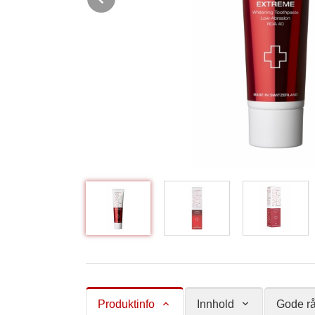
Produktinfo
Innhold
Gode rå