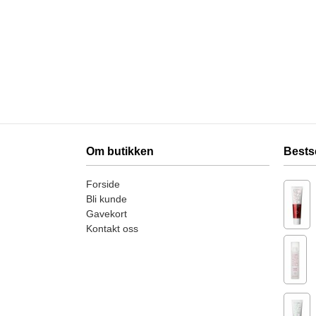
Om butikken
Bests
Forside
Bli kunde
Gavekort
Kontakt oss