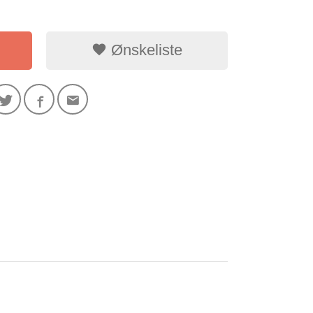
Ønskeliste