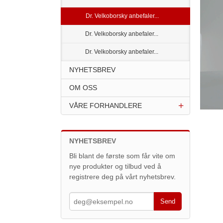
Dr. Velkoborsky anbefaler...
Dr. Velkoborsky anbefaler...
Dr. Velkoborsky anbefaler...
NYHETSBREV
OM OSS
VÅRE FORHANDLERE
NYHETSBREV
Bli blant de første som får vite om
nye produkter og tilbud ved å
registrere deg på vårt nyhetsbrev.