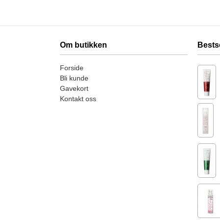
Om butikken
Bests
Forside
Bli kunde
Gavekort
Kontakt oss