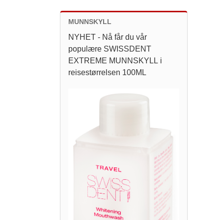
MUNNSKYLL
NYHET - Nå får du vår
populære SWISSDENT
EXTREME MUNNSKYLL i
reisestørrelsen 100ML