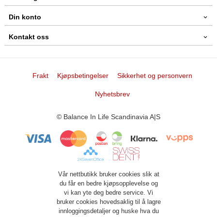
Din konto
Kontakt oss
Frakt
Kjøpsbetingelser
Sikkerhet og personvern
Nyhetsbrev
© Balance In Life Scandinavia A|S
Vår nettbutikk bruker cookies slik at
du får en bedre kjøpsopplevelse og
vi kan yte deg bedre service. Vi
bruker cookies hovedsaklig til å lagre
innloggingsdetaljer og huske hva du