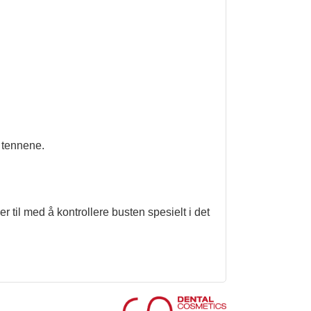
 tennene.
r til med å kontrollere busten spesielt i det