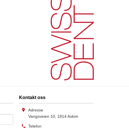
Kontakt oss
Adresse
Vangsveien 10
,
1814
Askim
Telefon