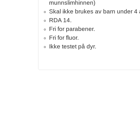
munnslimhinnen)
Skal ikke brukes av barn under 4 
RDA 14.
Fri for parabener.
Fri for fluor.
Ikke testet på dyr.