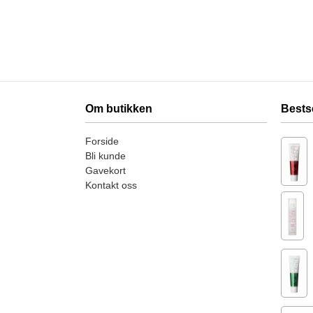
Om butikken
Bests
Forside
Bli kunde
Gavekort
Kontakt oss